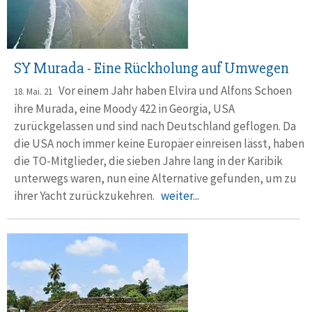
SY Murada - Eine Rückholung auf Umwegen
Vor einem Jahr haben Elvira und Alfons Schoen
18. Mai. 21
ihre Murada, eine Moody 422 in Georgia, USA
zurückgelassen und sind nach Deutschland geflogen. Da
die USA noch immer keine Europäer einreisen lässt, haben
die TO-Mitglieder, die sieben Jahre lang in der Karibik
unterwegs waren, nun eine Alternative gefunden, um zu
ihrer Yacht zurückzukehren.
weiter...