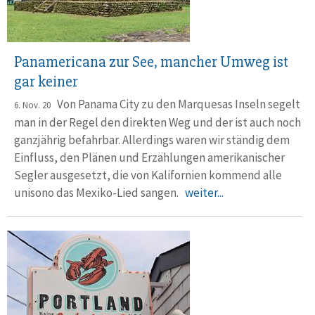
Panamericana zur See, mancher Umweg ist
gar keiner
Von Panama City zu den Marquesas Inseln segelt
6. Nov. 20
man in der Regel den direkten Weg und der ist auch noch
ganzjährig befahrbar. Allerdings waren wir ständig dem
Einfluss, den Plänen und Erzählungen amerikanischer
Segler ausgesetzt, die von Kalifornien kommend alle
unisono das Mexiko-Lied sangen.
weiter...