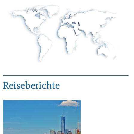
Reiseberichte