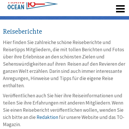
registrieren
Reiseberichte
Hier finden Sie zahlreiche schöne Reiseberichte und
Reisetipps Mitgliedern, die mit tollen Berichten und Fotos
über ihre Erlebnisse an den schönsten Zielen und
Sehenswürdigkeiten auf ihren Reisen auf den Revieren der
ganzen Welt erzählen. Darin sind auch immer interessante
Anregungen, Hinweise und Tipps für die eigene Reise
enthalten.
Veröffentlichen auch Sie hier ihre Reiseinformationen und
teilen Sie ihre Erfahrungen mit anderen Mitgliedern. Wenn
Sie einen Reisebericht veröffentlichen wollen, wenden Sie
sich bitte an die
Redaktion
für unsere Website und das TO-
Magazin.