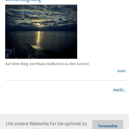
Auf dem Weg von Muxia (Gallizien) zu den Azoren
mehr
mehr...
Um unsere Webseite für Sie optimal zu
Verstanden