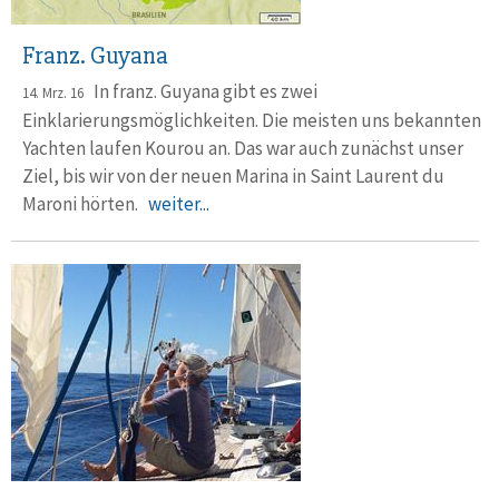
Franz. Guyana
In franz. Guyana gibt es zwei
14. Mrz. 16
Einklarierungsmöglichkeiten. Die meisten uns bekannten
Yachten laufen Kourou an. Das war auch zunächst unser
Ziel, bis wir von der neuen Marina in Saint Laurent du
Maroni hörten.
weiter...