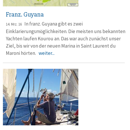
Franz. Guyana
In franz. Guyana gibt es zwei
14. Mrz. 16
Einklarierungsmöglichkeiten. Die meisten uns bekannten
Yachten laufen Kourou an. Das war auch zunächst unser
Ziel, bis wir von der neuen Marina in Saint Laurent du
Maroni hörten.
weiter...