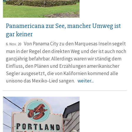
Panamericana zur See, mancher Umweg ist
gar keiner
Von Panama City zu den Marquesas Inseln segelt
6. Nov. 20
man in der Regel den direkten Weg und der ist auch noch
ganzjährig befahrbar. Allerdings waren wir ständig dem
Einfluss, den Plänen und Erzählungen amerikanischer
Segler ausgesetzt, die von Kalifornien kommend alle
unisono das Mexiko-Lied sangen.
weiter...