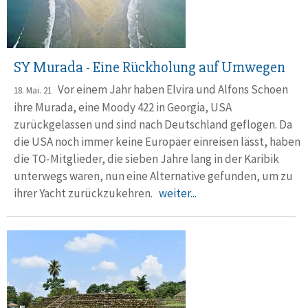
SY Murada - Eine Rückholung auf Umwegen
Vor einem Jahr haben Elvira und Alfons Schoen
18. Mai. 21
ihre Murada, eine Moody 422 in Georgia, USA
zurückgelassen und sind nach Deutschland geflogen. Da
die USA noch immer keine Europäer einreisen lässt, haben
die TO-Mitglieder, die sieben Jahre lang in der Karibik
unterwegs waren, nun eine Alternative gefunden, um zu
ihrer Yacht zurückzukehren.
weiter...