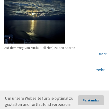
Auf dem Weg von Muxia (Gallizien) zu den Azoren
mehr
mehr...
Um unsere Webseite für Sie optimal zu
Verstanden
gestalten und fortlaufend verbessern
© Trans-Ocean e.V. 2010-2026
Impressum
Kontakt