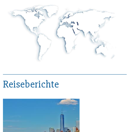
Reiseberichte