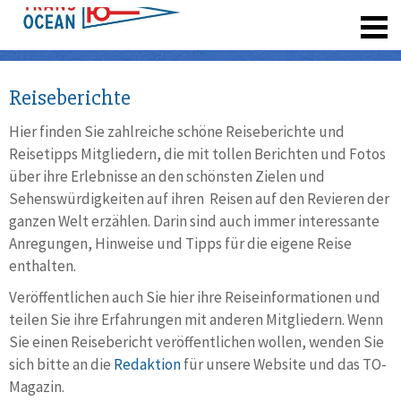
registrieren
Reiseberichte
Hier finden Sie zahlreiche schöne Reiseberichte und
Reisetipps Mitgliedern, die mit tollen Berichten und Fotos
über ihre Erlebnisse an den schönsten Zielen und
Sehenswürdigkeiten auf ihren Reisen auf den Revieren der
ganzen Welt erzählen. Darin sind auch immer interessante
Anregungen, Hinweise und Tipps für die eigene Reise
enthalten.
Veröffentlichen auch Sie hier ihre Reiseinformationen und
teilen Sie ihre Erfahrungen mit anderen Mitgliedern. Wenn
Sie einen Reisebericht veröffentlichen wollen, wenden Sie
sich bitte an die
Redaktion
für unsere Website und das TO-
Magazin.