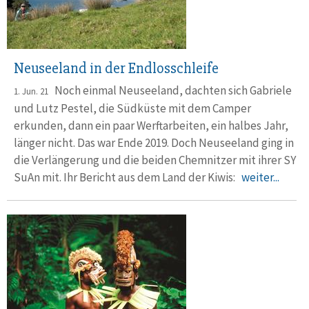
Neuseeland in der Endlosschleife
Noch einmal Neuseeland, dachten sich Gabriele
1. Jun. 21
und Lutz Pestel, die Südküste mit dem Camper
erkunden, dann ein paar Werftarbeiten, ein halbes Jahr,
länger nicht. Das war Ende 2019. Doch Neuseeland ging in
die Verlängerung und die beiden Chemnitzer mit ihrer SY
SuAn mit. Ihr Bericht aus dem Land der Kiwis:
weiter...