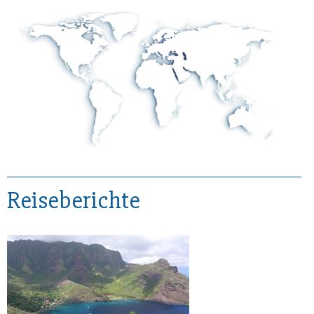
Reiseberichte