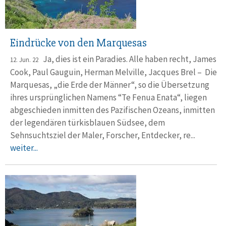
Eindrücke von den Marquesas
Ja, dies ist ein Paradies. Alle haben recht, James
12. Jun. 22
Cook, Paul Gauguin, Herman Melville, Jacques Brel – Die
Marquesas, „die Erde der Männer“, so die Übersetzung
ihres ursprünglichen Namens “Te Fenua Enata“, liegen
abgeschieden inmitten des Pazifischen Ozeans, inmitten
der legendären türkisblauen Südsee, dem
Sehnsuchtsziel der Maler, Forscher, Entdecker, re...
weiter...