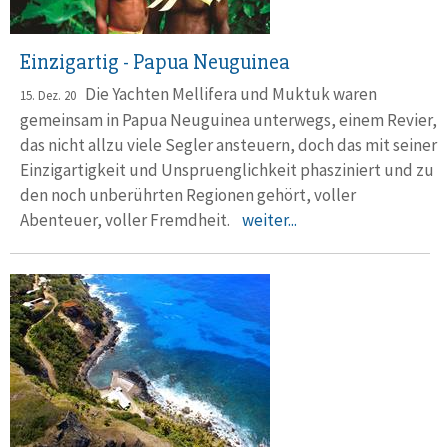
Einzigartig - Papua Neuguinea
Die Yachten Mellifera und Muktuk waren
15. Dez. 20
gemeinsam in Papua Neuguinea unterwegs, einem Revier,
das nicht allzu viele Segler ansteuern, doch das mit seiner
Einzigartigkeit und Unspruenglichkeit phasziniert und zu
den noch unberührten Regionen gehört, voller
Abenteuer, voller Fremdheit.
weiter...