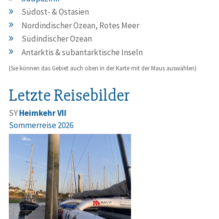
Südost- & Ostasien
Nordindischer Ozean, Rotes Meer
Südindischer Ozean
Antarktis & subantarktische Inseln
(Sie können das Gebiet auch oben in der Karte mit der Maus auswählen)
Letzte Reisebilder
SY
Heimkehr VII
Sommerreise 2026