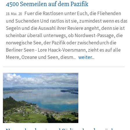
4500 Seemeilen auf dem Pazifik
Fuer die Rastlosen unter Euch, die Fliehenden
18. Mai. 20
und Suchenden Und rastlos ist sie, zumindest wenn es das
Segeln und die Auswahl ihrer Reviere angeht, denn sie ist
scheinbar überall unterwegs, ob Nordwest-Passage, die
norwegische See, der Pazifik oder zwischendurch die
Berliner Seen - Lore Haack-Voersmann, zieht es auf alle
Meere, Ozeane und Seen, diesm...
weiter...