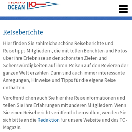
registrieren
Reiseberichte
Hier finden Sie zahlreiche schöne Reiseberichte und
Reisetipps Mitgliedern, die mit tollen Berichten und Fotos
über ihre Erlebnisse an den schönsten Zielen und
Sehenswürdigkeiten auf ihren Reisen auf den Revieren der
ganzen Welt erzählen. Darin sind auch immer interessante
Anregungen, Hinweise und Tipps für die eigene Reise
enthalten.
Veröffentlichen auch Sie hier ihre Reiseinformationen und
teilen Sie ihre Erfahrungen mit anderen Mitgliedern. Wenn
Sie einen Reisebericht veröffentlichen wollen, wenden Sie
sich bitte an die
Redaktion
für unsere Website und das TO-
Magazin.