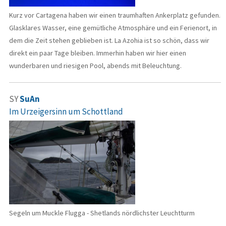
Kurz vor Cartagena haben wir einen traumhaften Ankerplatz gefunden.
Glasklares Wasser, eine gemütliche Atmosphäre und ein Ferienort, in
dem die Zeit stehen geblieben ist. La Azohia ist so schön, dass wir
direkt ein paar Tage bleiben. Immerhin haben wir hier einen
wunderbaren und riesigen Pool, abends mit Beleuchtung.
SY
SuAn
Im Urzeigersinn um Schottland
Segeln um Muckle Flugga - Shetlands nördlichster Leuchtturm