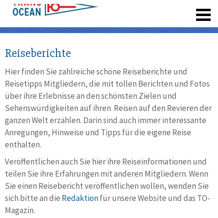
registrieren
Reiseberichte
Hier finden Sie zahlreiche schöne Reiseberichte und
Reisetipps Mitgliedern, die mit tollen Berichten und Fotos
über ihre Erlebnisse an den schönsten Zielen und
Sehenswürdigkeiten auf ihren Reisen auf den Revieren der
ganzen Welt erzählen. Darin sind auch immer interessante
Anregungen, Hinweise und Tipps für die eigene Reise
enthalten.
Veröffentlichen auch Sie hier ihre Reiseinformationen und
teilen Sie ihre Erfahrungen mit anderen Mitgliedern. Wenn
Sie einen Reisebericht veröffentlichen wollen, wenden Sie
sich bitte an die
Redaktion
für unsere Website und das TO-
Magazin.