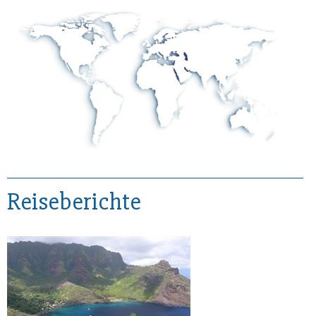
Reiseberichte