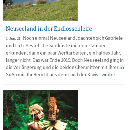
Neuseeland in der Endlosschleife
Noch einmal Neuseeland, dachten sich Gabriele
1. Jun. 21
und Lutz Pestel, die Südküste mit dem Camper
erkunden, dann ein paar Werftarbeiten, ein halbes Jahr,
länger nicht. Das war Ende 2019. Doch Neuseeland ging in
die Verlängerung und die beiden Chemnitzer mit ihrer SY
SuAn mit. Ihr Bericht aus dem Land der Kiwis:
weiter...