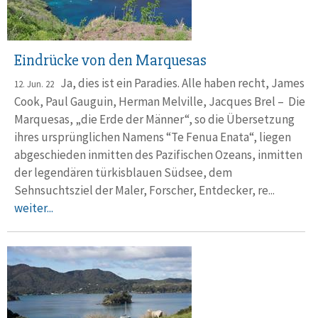
Eindrücke von den Marquesas
Ja, dies ist ein Paradies. Alle haben recht, James
12. Jun. 22
Cook, Paul Gauguin, Herman Melville, Jacques Brel – Die
Marquesas, „die Erde der Männer“, so die Übersetzung
ihres ursprünglichen Namens “Te Fenua Enata“, liegen
abgeschieden inmitten des Pazifischen Ozeans, inmitten
der legendären türkisblauen Südsee, dem
Sehnsuchtsziel der Maler, Forscher, Entdecker, re...
weiter...