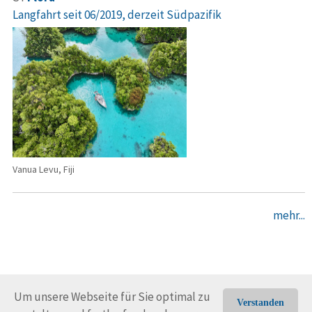
Langfahrt seit 06/2019, derzeit Südpazifik
Vanua Levu, Fiji
mehr...
Um unsere Webseite für Sie optimal zu
Verstanden