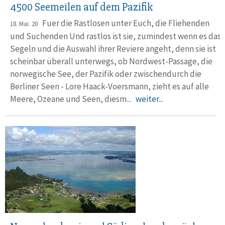
4500 Seemeilen auf dem Pazifik
Fuer die Rastlosen unter Euch, die Fliehenden
18. Mai. 20
und Suchenden Und rastlos ist sie, zumindest wenn es das
Segeln und die Auswahl ihrer Reviere angeht, denn sie ist
scheinbar überall unterwegs, ob Nordwest-Passage, die
norwegische See, der Pazifik oder zwischendurch die
Berliner Seen - Lore Haack-Voersmann, zieht es auf alle
Meere, Ozeane und Seen, diesm...
weiter...