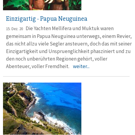
Einzigartig - Papua Neuguinea
Die Yachten Mellifera und Muktuk waren
15. Dez. 20
gemeinsam in Papua Neuguinea unterwegs, einem Revier,
das nicht allzu viele Segler ansteuern, doch das mit seiner
Einzigartigkeit und Unspruenglichkeit phasziniert und zu
den noch unberührten Regionen gehört, voller
Abenteuer, voller Fremdheit.
weiter...