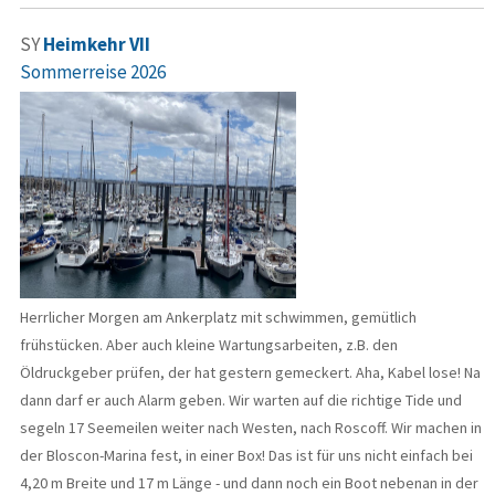
SY
Heimkehr VII
Sommerreise 2026
Herrlicher Morgen am Ankerplatz mit schwimmen, gemütlich
frühstücken. Aber auch kleine Wartungsarbeiten, z.B. den
Öldruckgeber prüfen, der hat gestern gemeckert. Aha, Kabel lose! Na
dann darf er auch Alarm geben. Wir warten auf die richtige Tide und
segeln 17 Seemeilen weiter nach Westen, nach Roscoff. Wir machen in
der Bloscon-Marina fest, in einer Box! Das ist für uns nicht einfach bei
4,20 m Breite und 17 m Länge - und dann noch ein Boot nebenan in der