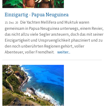
Einzigartig - Papua Neuguinea
Die Yachten Mellifera und Muktuk waren
15. Dez. 20
gemeinsam in Papua Neuguinea unterwegs, einem Revier,
das nicht allzu viele Segler ansteuern, doch das mit seiner
Einzigartigkeit und Unspruenglichkeit phasziniert und zu
den noch unberührten Regionen gehört, voller
Abenteuer, voller Fremdheit.
weiter...