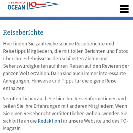
registrieren
Reiseberichte
Hier finden Sie zahlreiche schöne Reiseberichte und
Reisetipps Mitgliedern, die mit tollen Berichten und Fotos
über ihre Erlebnisse an den schönsten Zielen und
Sehenswürdigkeiten auf ihren Reisen auf den Revieren der
ganzen Welt erzählen. Darin sind auch immer interessante
Anregungen, Hinweise und Tipps für die eigene Reise
enthalten.
Veröffentlichen auch Sie hier ihre Reiseinformationen und
teilen Sie ihre Erfahrungen mit anderen Mitgliedern. Wenn
Sie einen Reisebericht veröffentlichen wollen, wenden Sie
sich bitte an die
Redaktion
für unsere Website und das TO-
Magazin.