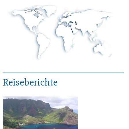
Reiseberichte