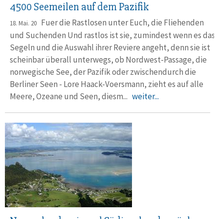
4500 Seemeilen auf dem Pazifik
Fuer die Rastlosen unter Euch, die Fliehenden
18. Mai. 20
und Suchenden Und rastlos ist sie, zumindest wenn es das
Segeln und die Auswahl ihrer Reviere angeht, denn sie ist
scheinbar überall unterwegs, ob Nordwest-Passage, die
norwegische See, der Pazifik oder zwischendurch die
Berliner Seen - Lore Haack-Voersmann, zieht es auf alle
Meere, Ozeane und Seen, diesm...
weiter...