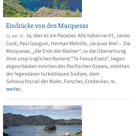
Eindrücke von den Marquesas
Ja, dies ist ein Paradies. Alle haben recht, James
12. Jun. 22
Cook, Paul Gauguin, Herman Melville, Jacques Brel – Die
Marquesas, „die Erde der Männer“, so die Übersetzung
ihres ursprünglichen Namens “Te Fenua Enata“, liegen
abgeschieden inmitten des Pazifischen Ozeans, inmitten
der legendären türkisblauen Südsee, dem
Sehnsuchtsziel der Maler, Forscher, Entdecker, re...
weiter...