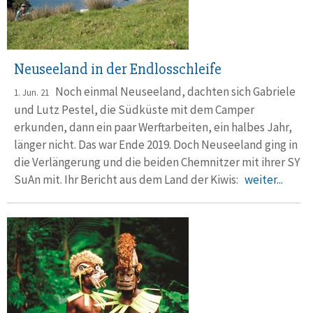
Neuseeland in der Endlosschleife
Noch einmal Neuseeland, dachten sich Gabriele
1. Jun. 21
und Lutz Pestel, die Südküste mit dem Camper
erkunden, dann ein paar Werftarbeiten, ein halbes Jahr,
länger nicht. Das war Ende 2019. Doch Neuseeland ging in
die Verlängerung und die beiden Chemnitzer mit ihrer SY
SuAn mit. Ihr Bericht aus dem Land der Kiwis:
weiter...