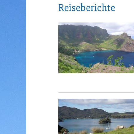
Reiseberichte