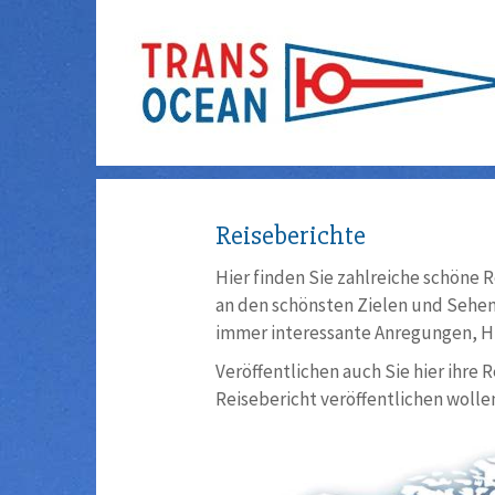
Reiseberichte
Hier finden Sie zahlreiche schöne R
an den schönsten Zielen und Sehens
immer interessante Anregungen, Hi
Veröffentlichen auch Sie hier ihre 
Reisebericht veröffentlichen wollen