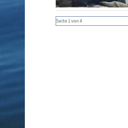
Seite 1 von 4