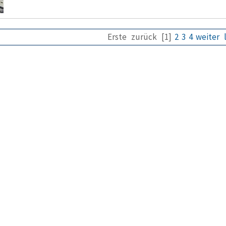
Erste
zurück
[1]
2
3
4
weiter