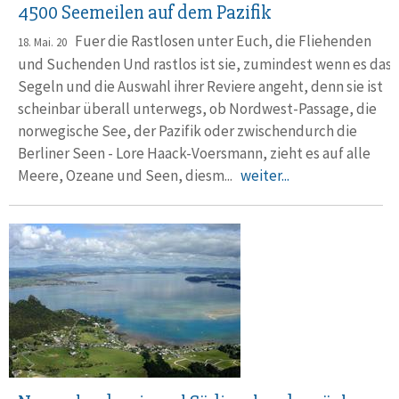
4500 Seemeilen auf dem Pazifik
Fuer die Rastlosen unter Euch, die Fliehenden
18. Mai. 20
und Suchenden Und rastlos ist sie, zumindest wenn es das
Segeln und die Auswahl ihrer Reviere angeht, denn sie ist
scheinbar überall unterwegs, ob Nordwest-Passage, die
norwegische See, der Pazifik oder zwischendurch die
Berliner Seen - Lore Haack-Voersmann, zieht es auf alle
Meere, Ozeane und Seen, diesm...
weiter...