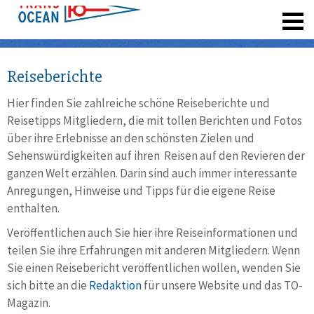
registrieren
Reiseberichte
Hier finden Sie zahlreiche schöne Reiseberichte und
Reisetipps Mitgliedern, die mit tollen Berichten und Fotos
über ihre Erlebnisse an den schönsten Zielen und
Sehenswürdigkeiten auf ihren Reisen auf den Revieren der
ganzen Welt erzählen. Darin sind auch immer interessante
Anregungen, Hinweise und Tipps für die eigene Reise
enthalten.
Veröffentlichen auch Sie hier ihre Reiseinformationen und
teilen Sie ihre Erfahrungen mit anderen Mitgliedern. Wenn
Sie einen Reisebericht veröffentlichen wollen, wenden Sie
sich bitte an die
Redaktion
für unsere Website und das TO-
Magazin.