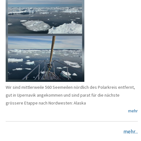
Wir sind mittlerweile 560 Seemeilen nördlich des Polarkreis entfernt,
gut in Upernavik angekommen und sind parat für die nächste
grössere Etappe nach Nordwesten: Alaska
mehr
mehr...