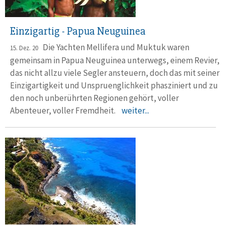
Einzigartig - Papua Neuguinea
Die Yachten Mellifera und Muktuk waren
15. Dez. 20
gemeinsam in Papua Neuguinea unterwegs, einem Revier,
das nicht allzu viele Segler ansteuern, doch das mit seiner
Einzigartigkeit und Unspruenglichkeit phasziniert und zu
den noch unberührten Regionen gehört, voller
Abenteuer, voller Fremdheit.
weiter...