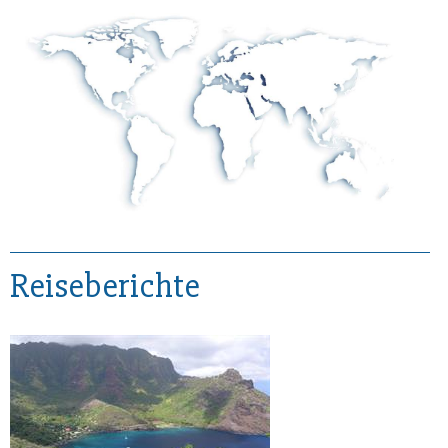
Reiseberichte