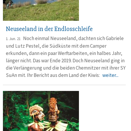
Neuseeland in der Endlosschleife
Noch einmal Neuseeland, dachten sich Gabriele
1. Jun. 21
und Lutz Pestel, die Südküste mit dem Camper
erkunden, dann ein paar Werftarbeiten, ein halbes Jahr,
länger nicht. Das war Ende 2019. Doch Neuseeland ging in
die Verlängerung und die beiden Chemnitzer mit ihrer SY
SuAn mit. Ihr Bericht aus dem Land der Kiwis:
weiter...