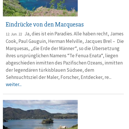
Eindrücke von den Marquesas
Ja, dies ist ein Paradies. Alle haben recht, James
12. Jun. 22
Cook, Paul Gauguin, Herman Melville, Jacques Brel – Die
Marquesas, „die Erde der Männer“, so die Übersetzung
ihres ursprünglichen Namens “Te Fenua Enata“, liegen
abgeschieden inmitten des Pazifischen Ozeans, inmitten
der legendären türkisblauen Südsee, dem
Sehnsuchtsziel der Maler, Forscher, Entdecker, re...
weiter...