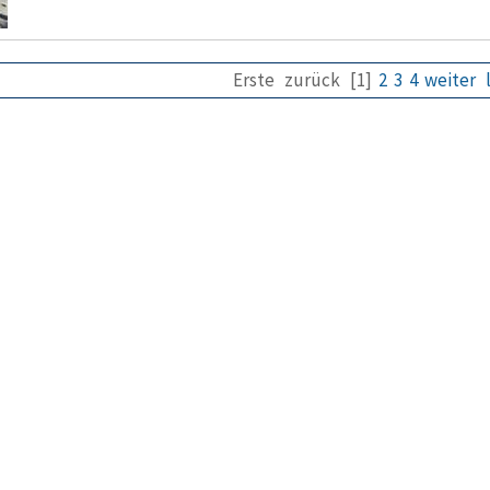
Erste
zurück
[1]
2
3
4
weiter