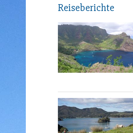
Reiseberichte