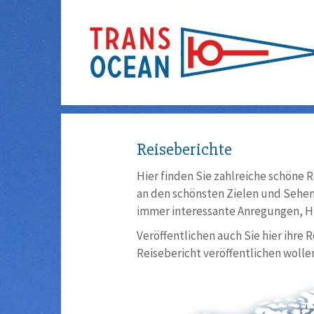
Reiseberichte
Hier finden Sie zahlreiche schöne R
an den schönsten Zielen und Sehens
immer interessante Anregungen, Hi
Veröffentlichen auch Sie hier ihre 
Reisebericht veröffentlichen wollen