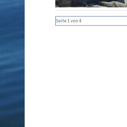
Seite 1 von 4