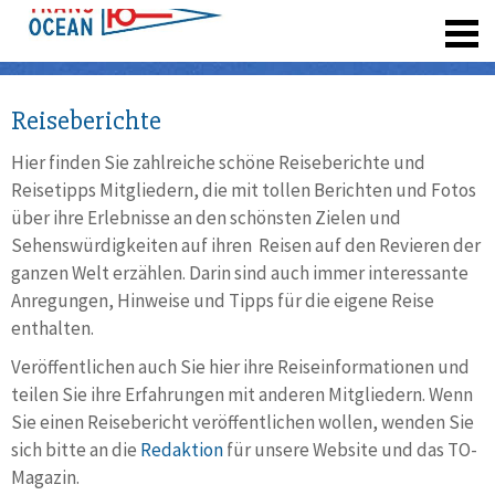
registrieren
Reiseberichte
Hier finden Sie zahlreiche schöne Reiseberichte und
Reisetipps Mitgliedern, die mit tollen Berichten und Fotos
über ihre Erlebnisse an den schönsten Zielen und
Sehenswürdigkeiten auf ihren Reisen auf den Revieren der
ganzen Welt erzählen. Darin sind auch immer interessante
Anregungen, Hinweise und Tipps für die eigene Reise
enthalten.
Veröffentlichen auch Sie hier ihre Reiseinformationen und
teilen Sie ihre Erfahrungen mit anderen Mitgliedern. Wenn
Sie einen Reisebericht veröffentlichen wollen, wenden Sie
sich bitte an die
Redaktion
für unsere Website und das TO-
Magazin.