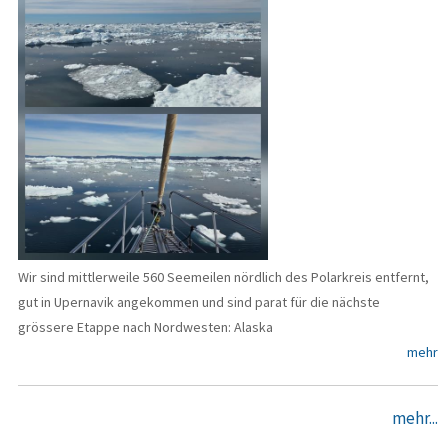
Wir sind mittlerweile 560 Seemeilen nördlich des Polarkreis entfernt,
gut in Upernavik angekommen und sind parat für die nächste
grössere Etappe nach Nordwesten: Alaska
mehr
mehr...