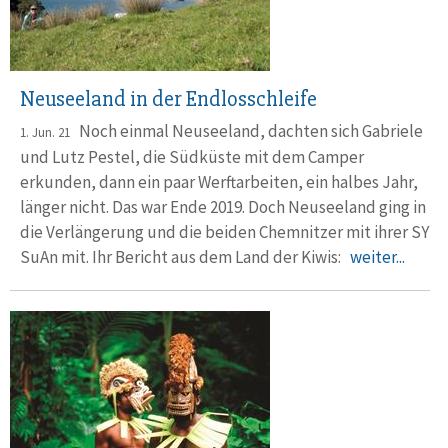
Neuseeland in der Endlosschleife
Noch einmal Neuseeland, dachten sich Gabriele
1. Jun. 21
und Lutz Pestel, die Südküste mit dem Camper
erkunden, dann ein paar Werftarbeiten, ein halbes Jahr,
länger nicht. Das war Ende 2019. Doch Neuseeland ging in
die Verlängerung und die beiden Chemnitzer mit ihrer SY
SuAn mit. Ihr Bericht aus dem Land der Kiwis:
weiter...