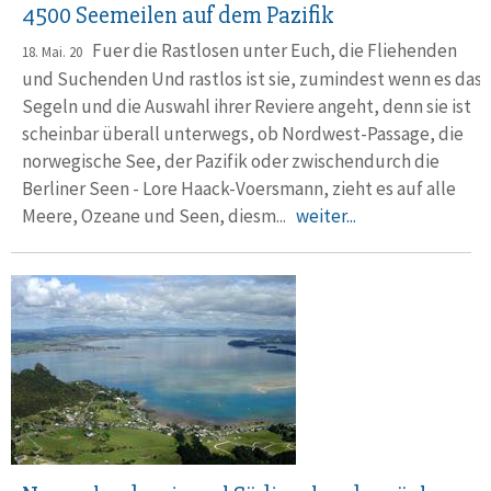
4500 Seemeilen auf dem Pazifik
Fuer die Rastlosen unter Euch, die Fliehenden
18. Mai. 20
und Suchenden Und rastlos ist sie, zumindest wenn es das
Segeln und die Auswahl ihrer Reviere angeht, denn sie ist
scheinbar überall unterwegs, ob Nordwest-Passage, die
norwegische See, der Pazifik oder zwischendurch die
Berliner Seen - Lore Haack-Voersmann, zieht es auf alle
Meere, Ozeane und Seen, diesm...
weiter...