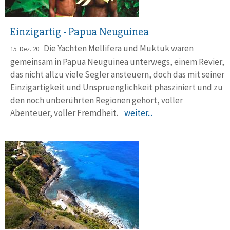
Einzigartig - Papua Neuguinea
Die Yachten Mellifera und Muktuk waren
15. Dez. 20
gemeinsam in Papua Neuguinea unterwegs, einem Revier,
das nicht allzu viele Segler ansteuern, doch das mit seiner
Einzigartigkeit und Unspruenglichkeit phasziniert und zu
den noch unberührten Regionen gehört, voller
Abenteuer, voller Fremdheit.
weiter...