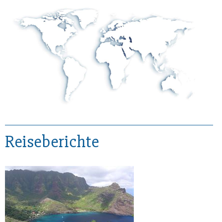
Reiseberichte