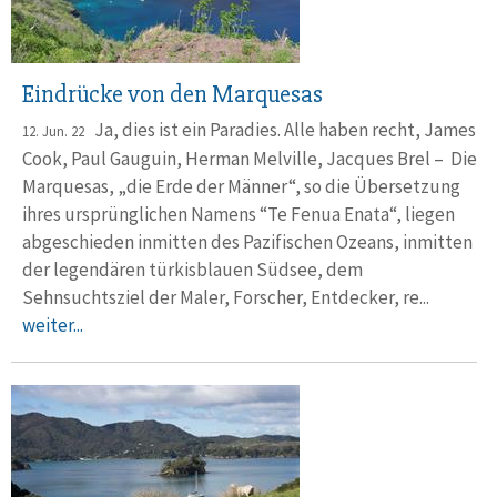
Eindrücke von den Marquesas
Ja, dies ist ein Paradies. Alle haben recht, James
12. Jun. 22
Cook, Paul Gauguin, Herman Melville, Jacques Brel – Die
Marquesas, „die Erde der Männer“, so die Übersetzung
ihres ursprünglichen Namens “Te Fenua Enata“, liegen
abgeschieden inmitten des Pazifischen Ozeans, inmitten
der legendären türkisblauen Südsee, dem
Sehnsuchtsziel der Maler, Forscher, Entdecker, re...
weiter...